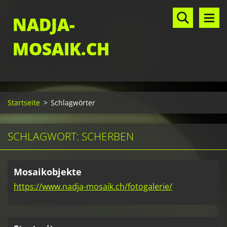
NADJA-
MOSAIK.CH
Startseite
>
Schlagwörter
SCHLAGWORT: SCHERBEN
Mosaikobjekte
https://www.nadja-mosaik.ch/fotogalerie/