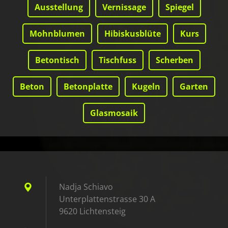
Ausstellung
Vernissage
Spiegel
Mohnblumen
Hibiskusblüte
Kurs
Betontisch
Tischfuss
Scherben
Beton
Betonplatte
Kugeln
Garten
Glasmosaik
Nadja Schiavo
Unterplattenstrasse 30 A
9620 Lichtensteig